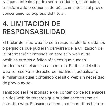
Ningún contenido podrá ser reproducido, distribuido,
transformado o comunicado públicamente sin el previo
consentimiento expreso del titular.
4. LIMITACIÓN DE
RESPONSABILIDAD
El titular del sitio web no será responsable de los daños
o perjuicios que pudieran derivarse de la utilización de
la información contenida en este sitio web ni de
posibles errores o fallos técnicos que puedan
producirse en el acceso a la misma. El titular del sitio
web se reserva el derecho de modificar, actualizar o
eliminar cualquier contenido del sitio web sin necesidad
de previo aviso.
Tampoco será responsable del contenido de los enlaces
a sitios web de terceros que puedan encontrarse en
este sitio web. El usuario accede a dichos sitios bajo su