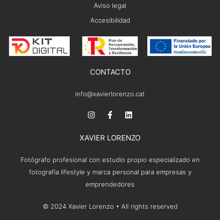
Aviso legal
Accesibilidad
CONTACTO
info@xavierlorenzo.cat
XAVIER LORENZO
Fotógrafo profesional con estudio propio especializado en
fotografía lifestyle y marca personal para empresas y
emprendedores
© 2024 Xavier Lorenzo • All rights reserved