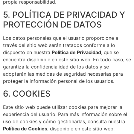
propia responsabilidad.
5. POLÍTICA DE PRIVACIDAD Y
PROTECCIÓN DE DATOS
Los datos personales que el usuario proporcione a
través del sitio web serán tratados conforme a lo
dispuesto en nuestra
Política de Privacidad
, que se
encuentra disponible en este sitio web. En todo caso, se
garantiza la confidencialidad de los datos y se
adoptarán las medidas de seguridad necesarias para
proteger la información personal de los usuarios.
6. COOKIES
Este sitio web puede utilizar cookies para mejorar la
experiencia del usuario. Para más información sobre el
uso de cookies y cómo gestionarlas, consulta nuestra
Política de Cookies
, disponible en este sitio web.