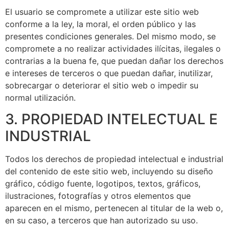
El usuario se compromete a utilizar este sitio web
conforme a la ley, la moral, el orden público y las
presentes condiciones generales. Del mismo modo, se
compromete a no realizar actividades ilícitas, ilegales o
contrarias a la buena fe, que puedan dañar los derechos
e intereses de terceros o que puedan dañar, inutilizar,
sobrecargar o deteriorar el sitio web o impedir su
normal utilización.
3. PROPIEDAD INTELECTUAL E
INDUSTRIAL
Todos los derechos de propiedad intelectual e industrial
del contenido de este sitio web, incluyendo su diseño
gráfico, código fuente, logotipos, textos, gráficos,
ilustraciones, fotografías y otros elementos que
aparecen en el mismo, pertenecen al titular de la web o,
en su caso, a terceros que han autorizado su uso.