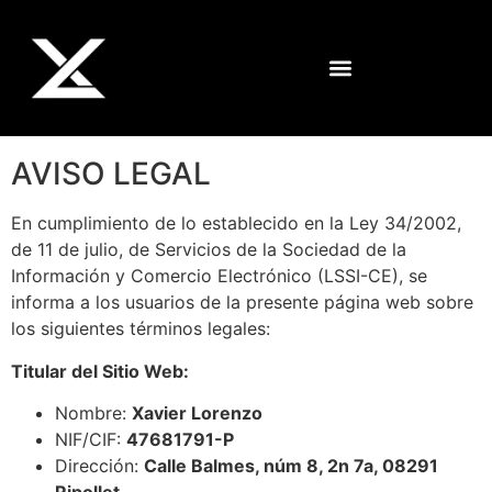
AVISO LEGAL
En cumplimiento de lo establecido en la Ley 34/2002,
de 11 de julio, de Servicios de la Sociedad de la
Información y Comercio Electrónico (LSSI-CE), se
informa a los usuarios de la presente página web sobre
los siguientes términos legales:
Titular del Sitio Web:
Nombre:
Xavier Lorenzo
NIF/CIF:
47681791-P
Dirección:
Calle Balmes, núm 8, 2n 7a, 08291