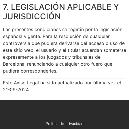
7. LEGISLACIÓN APLICABLE Y
JURISDICCIÓN
Las presentes condiciones se regirán por la legislación
española vigente. Para la resolución de cualquier
controversia que pudiera derivarse del acceso o uso de
este sitio web, el usuario y el titular acuerdan someterse
expresamente a los juzgados y tribunales de
Barcelona, renunciando a cualquier otro fuero que
pudiera corresponderles.
Este Aviso Legal ha sido actualizado por última vez el
21-09-2024
Política de privacidad