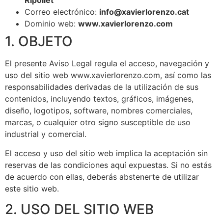
Ripollet
Correo electrónico:
info@xavierlorenzo.cat
Dominio web:
www.xavierlorenzo.com
1. OBJETO
El presente Aviso Legal regula el acceso, navegación y
uso del sitio web www.xavierlorenzo.com, así como las
responsabilidades derivadas de la utilización de sus
contenidos, incluyendo textos, gráficos, imágenes,
diseño, logotipos, software, nombres comerciales,
marcas, o cualquier otro signo susceptible de uso
industrial y comercial.
El acceso y uso del sitio web implica la aceptación sin
reservas de las condiciones aquí expuestas. Si no estás
de acuerdo con ellas, deberás abstenerte de utilizar
este sitio web.
2. USO DEL SITIO WEB