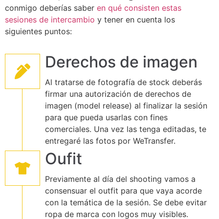
conmigo deberías saber
en qué consisten estas
sesiones de intercambio
y tener en cuenta los
siguientes puntos:
Derechos de imagen
Al tratarse de fotografía de stock deberás
firmar una autorización de derechos de
imagen (model release) al finalizar la sesión
para que pueda usarlas con fines
comerciales. Una vez las tenga editadas, te
entregaré las fotos por WeTransfer.
Oufit
Previamente al día del shooting vamos a
consensuar el outfit para que vaya acorde
con la temática de la sesión. Se debe evitar
ropa de marca con logos muy visibles.