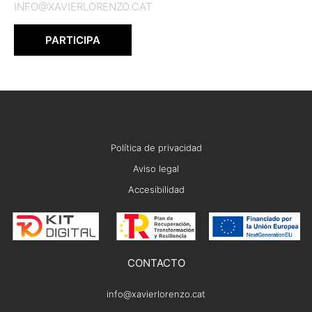
INFO@XAVIERLORENZO.CAT
PARTICIPA
Política de privacidad
Aviso legal
Accesibilidad
CONTACTO
info@xavierlorenzo.cat