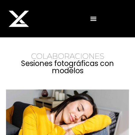
COLABORACIONES
Sesiones fotográficas con
modelos