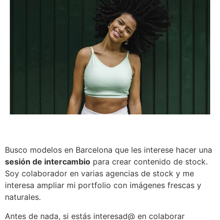
Busco modelos en Barcelona que les interese hacer una
sesión de intercambio
para crear contenido de stock.
Soy colaborador en varias agencias de stock y me
interesa ampliar mi portfolio con imágenes frescas y
naturales.
Antes de nada, si estás interesad@ en colaborar