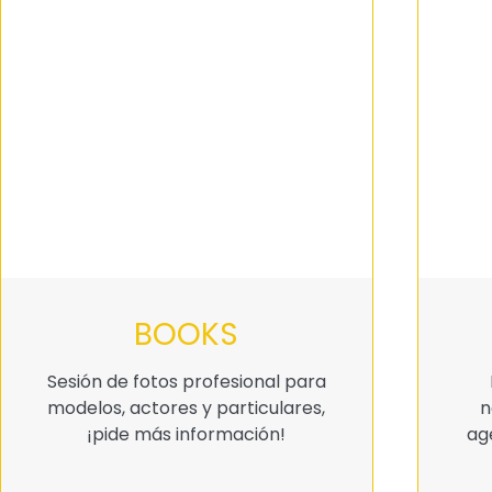
BOOKS
Sesión de fotos profesional para
modelos, actores y particulares,
n
¡pide más información!
ag