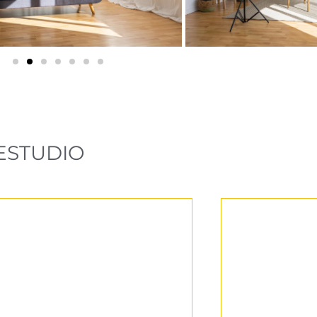
ESTUDIO