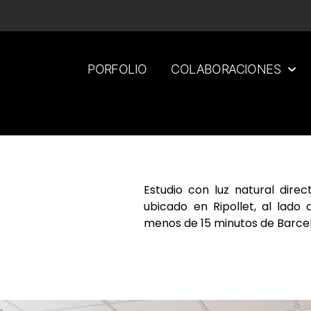
PORFOLIO
COLABORACIONES
Estudio con luz natural direc
ubicado en Ripollet, al lado
menos de 15 minutos de Barce