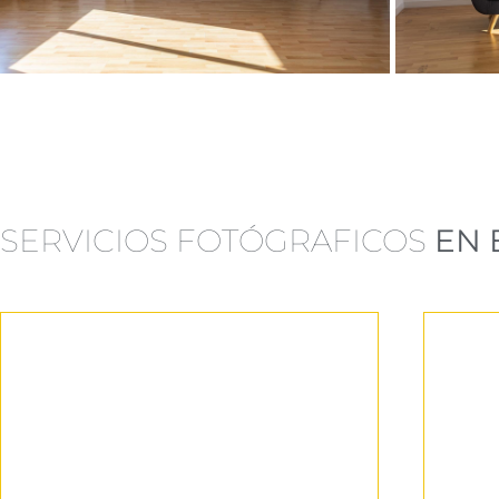
SERVICIOS FOTÓGRAFICOS
EN 