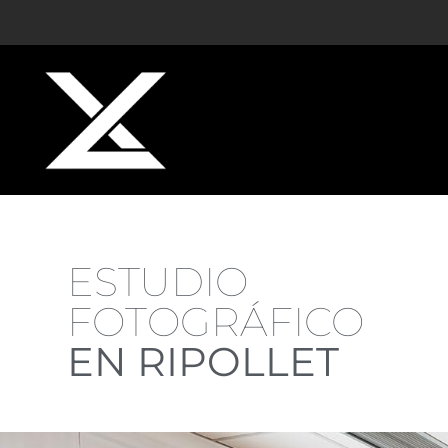
ESTUDIO
FOTOGRÁFICO
EN RIPOLLET