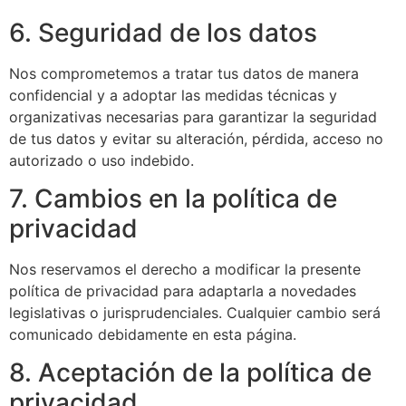
6. Seguridad de los datos
Nos comprometemos a tratar tus datos de manera
confidencial y a adoptar las medidas técnicas y
organizativas necesarias para garantizar la seguridad
de tus datos y evitar su alteración, pérdida, acceso no
autorizado o uso indebido.
7. Cambios en la política de
privacidad
Nos reservamos el derecho a modificar la presente
política de privacidad para adaptarla a novedades
legislativas o jurisprudenciales. Cualquier cambio será
comunicado debidamente en esta página.
8. Aceptación de la política de
privacidad