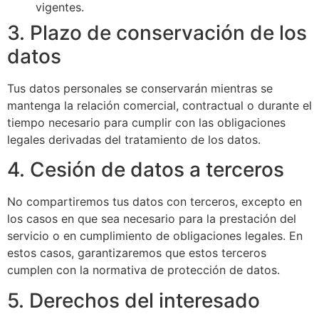
vigentes.
3. Plazo de conservación de los
datos
Tus datos personales se conservarán mientras se
mantenga la relación comercial, contractual o durante el
tiempo necesario para cumplir con las obligaciones
legales derivadas del tratamiento de los datos.
4. Cesión de datos a terceros
No compartiremos tus datos con terceros, excepto en
los casos en que sea necesario para la prestación del
servicio o en cumplimiento de obligaciones legales. En
estos casos, garantizaremos que estos terceros
cumplen con la normativa de protección de datos.
5. Derechos del interesado