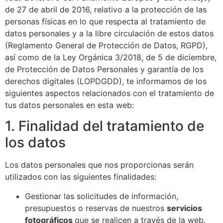
de 27 de abril de 2016, relativo a la protección de las
personas físicas en lo que respecta al tratamiento de
datos personales y a la libre circulación de estos datos
(Reglamento General de Protección de Datos, RGPD),
así como de la Ley Orgánica 3/2018, de 5 de diciembre,
de Protección de Datos Personales y garantía de los
derechos digitales (LOPDGDD), te informamos de los
siguientes aspectos relacionados con el tratamiento de
tus datos personales en esta web:
1. Finalidad del tratamiento de
los datos
Los datos personales que nos proporcionas serán
utilizados con las siguientes finalidades:
Gestionar las solicitudes de información,
presupuestos o reservas de nuestros
servicios
fotográficos
que se realicen a través de la web.