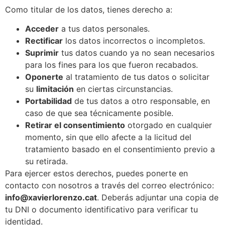
Como titular de los datos, tienes derecho a:
Acceder
a tus datos personales.
Rectificar
los datos incorrectos o incompletos.
Suprimir
tus datos cuando ya no sean necesarios
para los fines para los que fueron recabados.
Oponerte
al tratamiento de tus datos o solicitar
su
limitación
en ciertas circunstancias.
Portabilidad
de tus datos a otro responsable, en
caso de que sea técnicamente posible.
Retirar el consentimiento
otorgado en cualquier
momento, sin que ello afecte a la licitud del
tratamiento basado en el consentimiento previo a
su retirada.
Para ejercer estos derechos, puedes ponerte en
contacto con nosotros a través del correo electrónico:
info@xavierlorenzo.cat
. Deberás adjuntar una copia de
tu DNI o documento identificativo para verificar tu
identidad.