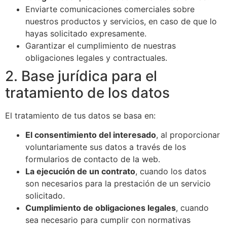
Enviarte comunicaciones comerciales sobre
nuestros productos y servicios, en caso de que lo
hayas solicitado expresamente.
Garantizar el cumplimiento de nuestras
obligaciones legales y contractuales.
2. Base jurídica para el
tratamiento de los datos
El tratamiento de tus datos se basa en:
El consentimiento del interesado
, al proporcionar
voluntariamente sus datos a través de los
formularios de contacto de la web.
La ejecución de un contrato
, cuando los datos
son necesarios para la prestación de un servicio
solicitado.
Cumplimiento de obligaciones legales
, cuando
sea necesario para cumplir con normativas